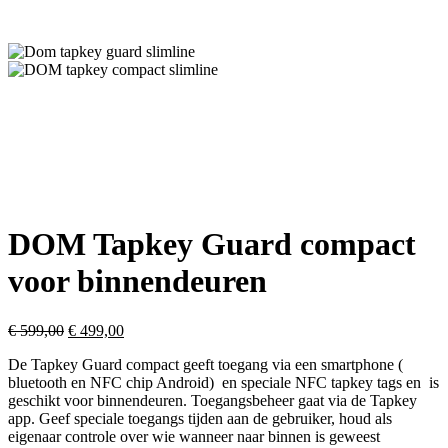
DOM Tapkey Guard compact
voor binnendeuren
€
599,00
€
499,00
De Tapkey Guard compact geeft toegang via een smartphone (
bluetooth en NFC chip Android) en speciale NFC tapkey tags en is
geschikt voor binnendeuren. Toegangsbeheer gaat via de Tapkey
app. Geef speciale toegangs tijden aan de gebruiker, houd als
eigenaar controle over wie wanneer naar binnen is geweest