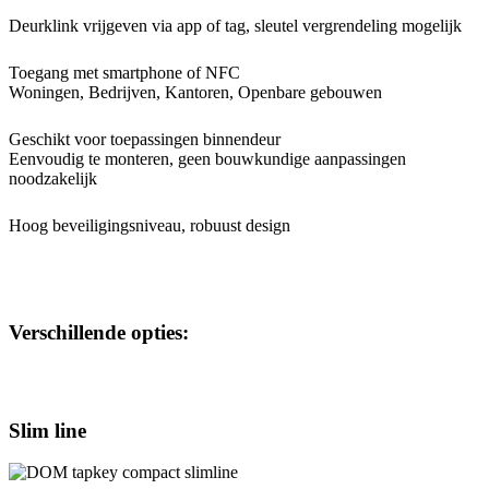
Deurklink vrijgeven via app of tag, sleutel vergrendeling mogelijk
Toegang met smartphone of NFC
Woningen, Bedrijven, Kantoren, Openbare gebouwen
Geschikt voor toepassingen binnendeur
Eenvoudig te monteren, geen bouwkundige aanpassingen
noodzakelijk
Hoog beveiligingsniveau, robuust design
Verschillende opties:
Slim line