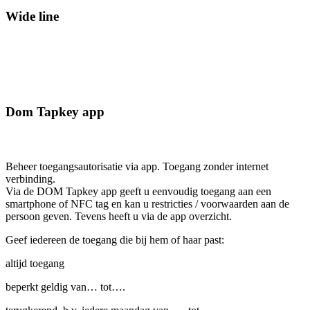
Wide line
Dom Tapkey app
Beheer toegangsautorisatie via app. Toegang zonder internet
verbinding.
Via de DOM Tapkey app geeft u eenvoudig toegang aan een
smartphone of NFC tag en kan u restricties / voorwaarden aan de
persoon geven. Tevens heeft u via de app overzicht.
Geef iedereen de toegang die bij hem of haar past:
altijd toegang
beperkt geldig van… tot….