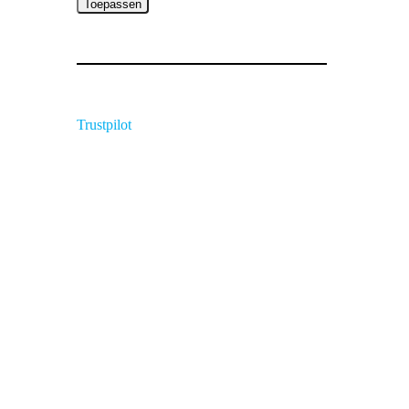
Toepassen
Trustpilot