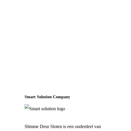
Smart Solution Company
Slimme Deur Sloten is een onderdeel van