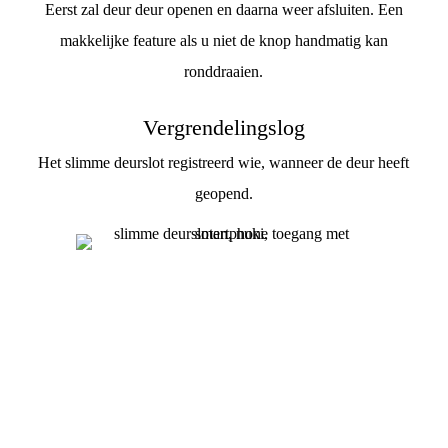
Eerst zal deur deur openen en daarna weer afsluiten. Een
makkelijke feature als u niet de knop handmatig kan
ronddraaien.
Vergrendelingslog
Het slimme deurslot registreerd wie, wanneer de deur heeft
geopend.