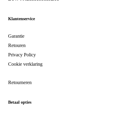
Klantenservice
Garantie
Retouren
Privacy Policy
Cookie verklaring
Retourneren
Betaal opties