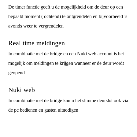
De timer functie geeft u de mogelijkheid om de deur op een
bepaald moment ( ochtend) te ontgrendelen en bijvoorbeeld ’s
avonds weer te vergrendelen
Real time meldingen
In combinatie met de bridge en een Nuki web account is het
mogelijk om meldingen te krijgen wanneer er de deur wordt
geopend.
Nuki web
In combinatie met de bridge kan u het slimme deurslot ook via
de pc bedienen en gasten uitnodigen