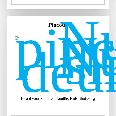
Pincode
Ideaal voor kinderen, familie, BnB, thuiszorg