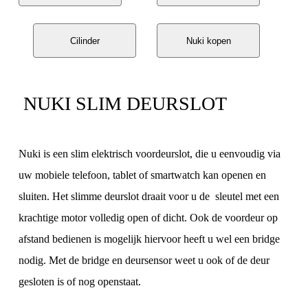
Cilinder
Nuki kopen
NUKI SLIM DEURSLOT
Nuki is een slim elektrisch voordeurslot, die u eenvoudig via
uw mobiele telefoon, tablet of smartwatch kan openen en
sluiten. Het slimme deurslot draait voor u de sleutel met een
krachtige motor volledig open of dicht. Ook de voordeur op
afstand bedienen is mogelijk hiervoor heeft u wel een bridge
nodig. Met de bridge en deursensor weet u ook of de deur
gesloten is of nog openstaat.