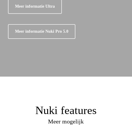
Meer informatie Ultra
Meer informatie Nuki Pro 5.0
Nuki features
Meer mogelijk