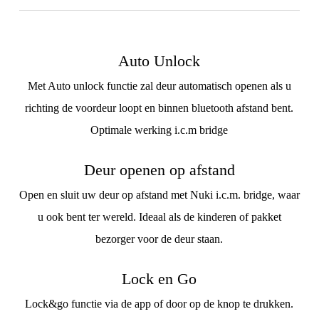
Auto Unlock
Met Auto unlock functie zal deur automatisch openen als u
richting de voordeur loopt en binnen bluetooth afstand bent.
Optimale werking i.c.m bridge
Deur openen op afstand
Open en sluit uw deur op afstand met Nuki i.c.m. bridge, waar
u ook bent ter wereld. Ideaal als de kinderen of pakket
bezorger voor de deur staan.
Lock en Go
Lock&go functie via de app of door op de knop te drukken.