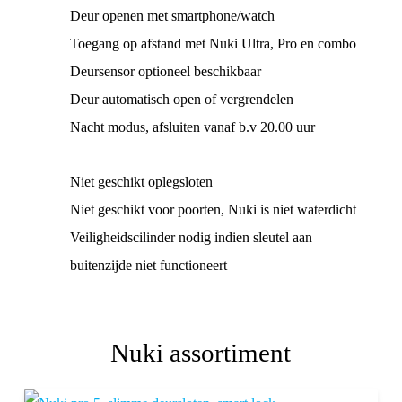
Deur openen met smartphone/watch
Toegang op afstand met Nuki Ultra, Pro en combo
Deursensor optioneel beschikbaar
Deur automatisch open of vergrendelen
Nacht modus, afsluiten vanaf b.v 20.00 uur
Niet geschikt oplegsloten
Niet geschikt voor poorten, Nuki is niet waterdicht
Veiligheidscilinder nodig indien sleutel aan
buitenzijde niet functioneert
Nuki assortiment