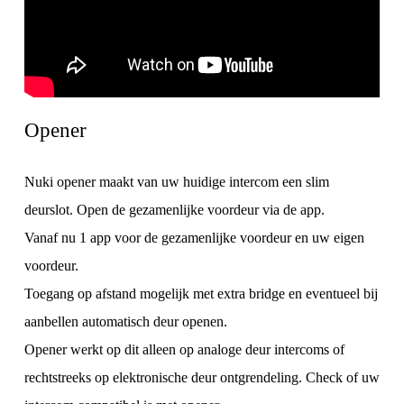
Opener
Nuki opener maakt van uw huidige intercom een slim
deurslot. Open de gezamenlijke voordeur via de app.
Vanaf nu 1 app voor de gezamenlijke voordeur en uw eigen
voordeur.
Toegang op afstand mogelijk met extra bridge en eventueel bij
aanbellen automatisch deur openen.
Opener werkt op dit alleen op analoge deur intercoms of
rechtstreeks op elektronische deur ontgrendeling. Check of uw