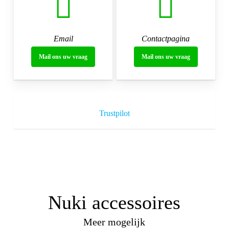
Email
Contactpagina
Mail ons uw vraag
Mail ons uw vraag
Trustpilot
Nuki accessoires
Meer mogelijk