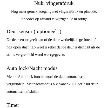
Nuki vingerafdruk
Nog meer gemak, toegang met vingerafdruk en pincode.
Pincodes op afstand te wijzigen i.c.m bridge
Deur sensor ( optioneel )
De deursensor geeft aan of de deur werkelijk is gesloten of
nog open staat. Zo weet u zeker dat de deur is dicht zit als de
status vergrendeld word weergegeven.
Auto lock/Nacht modus
Met de Auto lock functie word de deur automatisch
vergrendeld. Met nachtmodus b.v. vanaf 20.00 tot 7.00 deur
automatisch af sluiten
Timer