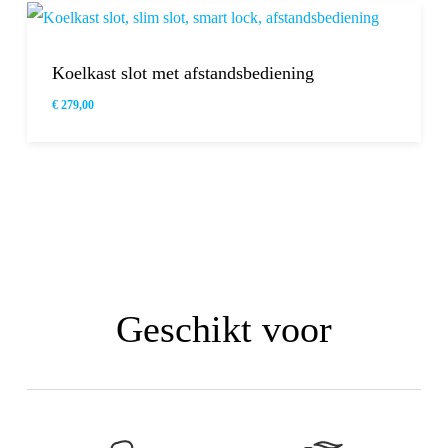
Koelkast slot met afstandsbediening
€
279,00
€
279,00
Geschikt voor