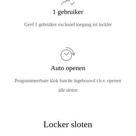
1 gebruiker
Geef 1 gebruiker exclusief toegang tot lockler
Auto openen
Programmeerbare klok functie ingebouwd t.b.v. openen
alle sloten
Locker sloten