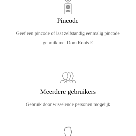
Pincode
Geef een pincode of laat zelfstandig eenmalig pincode
gebruik met Dom Ronis E
Meerdere gebruikers
Gebruik door wisselende personen mogelijk