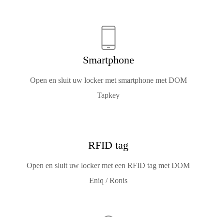
Smartphone
Open en sluit uw locker met smartphone met DOM
Tapkey
RFID tag
Open en sluit uw locker met een RFID tag met DOM
Eniq / Ronis