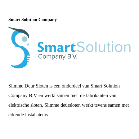
Smart Solution Company
Slimme Deur Sloten is een onderdeel van Smart Solution
Company B.V en werkt samen met de fabrikanten van
elektrische sloten. Slimme deursloten werkt tevens samen met
erkende installateurs.