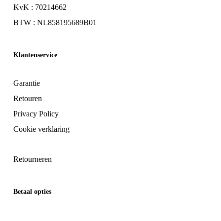
KvK : 70214662
BTW : NL858195689B01
Klantenservice
Garantie
Retouren
Privacy Policy
Cookie verklaring
Retourneren
Betaal opties