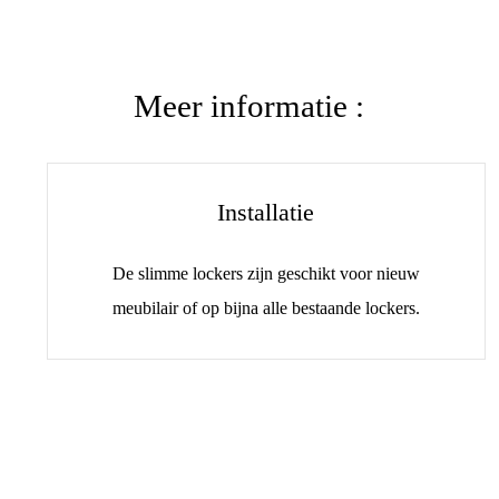
Meer informatie :
Installatie
De slimme lockers zijn geschikt voor nieuw
meubilair of op bijna alle bestaande lockers.