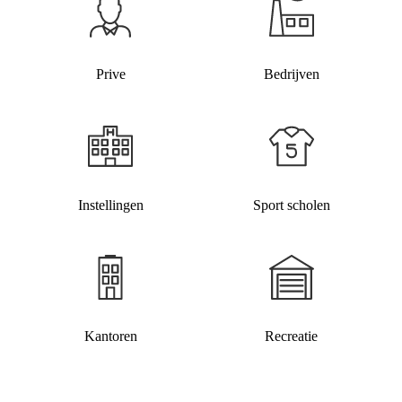
Prive
Bedrijven
Instellingen
Sport scholen
Kantoren
Recreatie