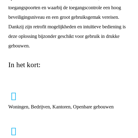
toegangspoorten en waarbij de toegangscontrole een hoog
beveiligingsniveau en een groot gebruiksgemak vereisen.
Dankzij zijn retrofit mogelijkheden en intuïtieve bediening is
deze oplossing bijzonder geschikt voor gebruik in drukke
gebouwen.
In het kort:
Woningen, Bedrijven, Kantoren, Openbare gebouwen