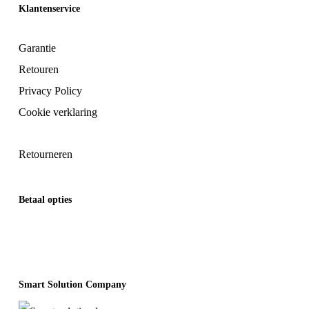
Klantenservice
Garantie
Retouren
Privacy Policy
Cookie verklaring
Retourneren
Betaal opties
Smart Solution Company