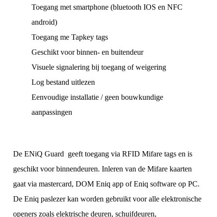
Toegang met smartphone (bluetooth IOS en NFC
android)
Toegang me Tapkey tags
Geschikt voor binnen- en buitendeur
Visuele signalering bij toegang of weigering
Log bestand uitlezen
Eenvoudige installatie / geen bouwkundige
aanpassingen
De ENiQ Guard geeft toegang via RFID Mifare tags en is
geschikt voor binnendeuren. Inleren van de Mifare kaarten
gaat via mastercard, DOM Eniq app of Eniq software op PC.
De Eniq paslezer kan worden gebruikt voor alle elektronische
openers zoals elektrische deuren, schuifdeuren,