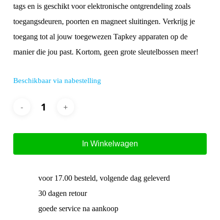
tags en is geschikt voor elektronische ontgrendeling zoals
toegangsdeuren, poorten en magneet sluitingen. Verkrijg je
toegang tot al jouw toegewezen Tapkey apparaten op de
manier die jou past. Kortom, geen grote sleutelbossen meer!
Beschikbaar via nabestelling
In Winkelwagen
voor 17.00 besteld, volgende dag geleverd
30 dagen retour
goede service na aankoop