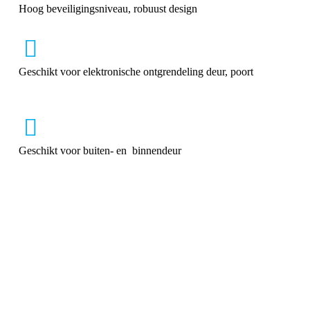
Hoog beveiligingsniveau, robuust design
Geschikt voor elektronische ontgrendeling deur, poort
Geschikt voor buiten- en binnendeur