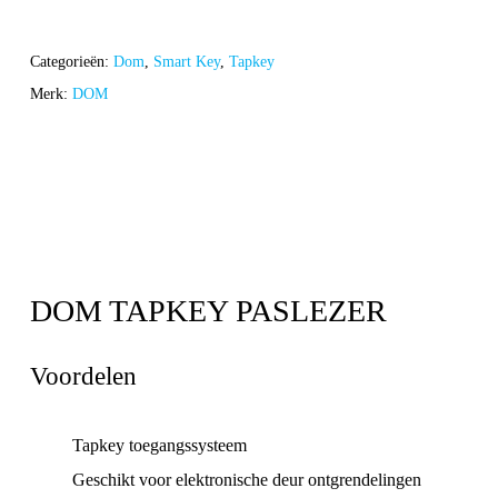
Categorieën:
Dom
,
Smart Key
,
Tapkey
Merk:
DOM
DOM TAPKEY PASLEZER
Voordelen
Tapkey toegangssysteem
Geschikt voor elektronische deur ontgrendelingen