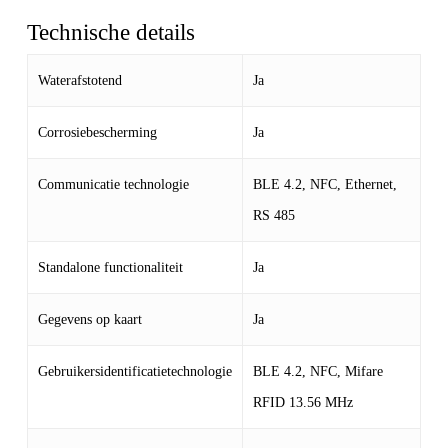
Technische details
Waterafstotend
Ja
Corrosiebescherming
Ja
Communicatie technologie
BLE 4.2, NFC, Ethernet,
RS 485
Standalone functionaliteit
Ja
Gegevens op kaart
Ja
Gebruikersidentificatietechnologie
BLE 4.2, NFC, Mifare
RFID 13.56 MHz