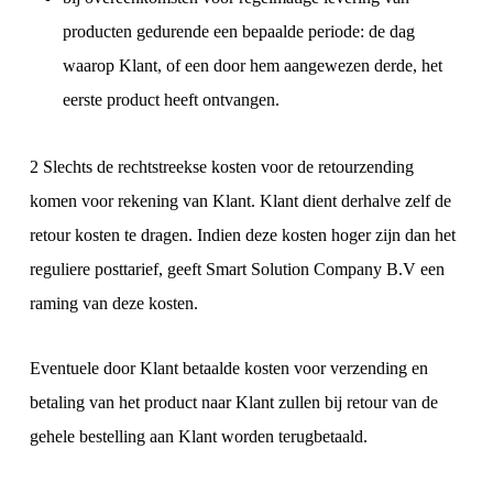
producten gedurende een bepaalde periode: de dag
waarop Klant, of een door hem aangewezen derde, het
eerste product heeft ontvangen.
2 Slechts de rechtstreekse kosten voor de retourzending
komen voor rekening van Klant. Klant dient derhalve zelf de
retour kosten te dragen. Indien deze kosten hoger zijn dan het
reguliere posttarief, geeft Smart Solution Company B.V een
raming van deze kosten.
Eventuele door Klant betaalde kosten voor verzending en
betaling van het product naar Klant zullen bij retour van de
gehele bestelling aan Klant worden terugbetaald.