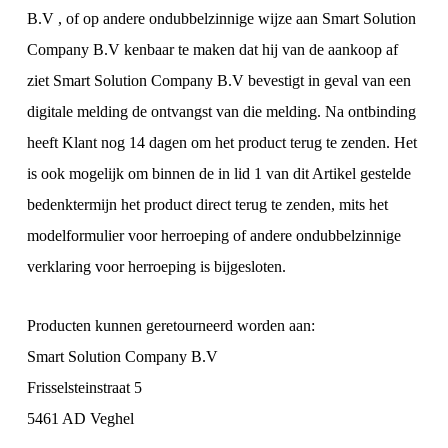
B.V , of op andere ondubbelzinnige wijze aan Smart Solution
Company B.V kenbaar te maken dat hij van de aankoop af
ziet Smart Solution Company B.V bevestigt in geval van een
digitale melding de ontvangst van die melding. Na ontbinding
heeft Klant nog 14 dagen om het product terug te zenden. Het
is ook mogelijk om binnen de in lid 1 van dit Artikel gestelde
bedenktermijn het product direct terug te zenden, mits het
modelformulier voor herroeping of andere ondubbelzinnige
verklaring voor herroeping is bijgesloten.
Producten kunnen geretourneerd worden aan:
Smart Solution Company B.V
Frisselsteinstraat 5
5461 AD Veghel