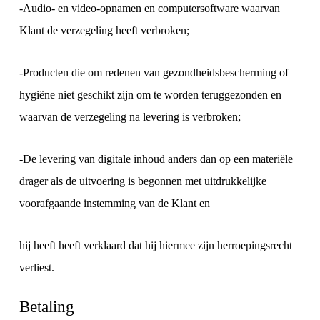
-Audio- en video-opnamen en computersoftware waarvan
Klant de verzegeling heeft verbroken;
-Producten die om redenen van gezondheidsbescherming of
hygiëne niet geschikt zijn om te worden teruggezonden en
waarvan de verzegeling na levering is verbroken;
-De levering van digitale inhoud anders dan op een materiële
drager als de uitvoering is begonnen met uitdrukkelijke
voorafgaande instemming van de Klant en
hij heeft heeft verklaard dat hij hiermee zijn herroepingsrecht
verliest.
Betaling