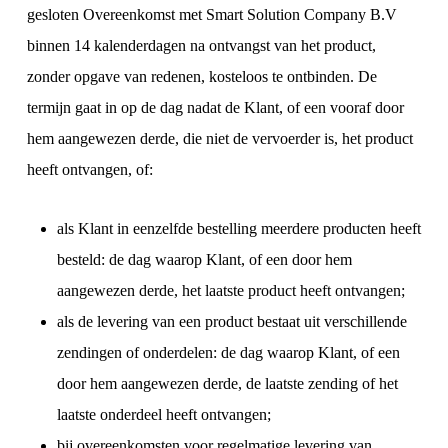
gesloten Overeenkomst met Smart Solution Company B.V
binnen 14 kalenderdagen na ontvangst van het product,
zonder opgave van redenen, kosteloos te ontbinden. De
termijn gaat in op de dag nadat de Klant, of een vooraf door
hem aangewezen derde, die niet de vervoerder is, het product
heeft ontvangen, of:
als Klant in eenzelfde bestelling meerdere producten heeft
besteld: de dag waarop Klant, of een door hem
aangewezen derde, het laatste product heeft ontvangen;
als de levering van een product bestaat uit verschillende
zendingen of onderdelen: de dag waarop Klant, of een
door hem aangewezen derde, de laatste zending of het
laatste onderdeel heeft ontvangen;
bij overeenkomsten voor regelmatige levering van