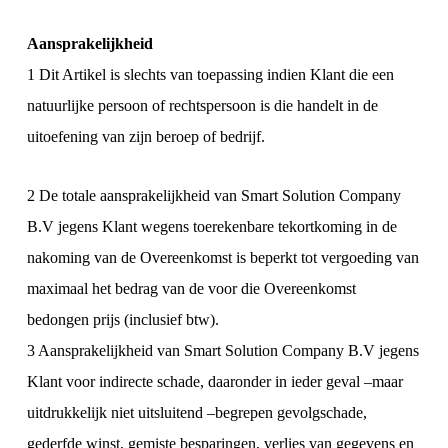
Aansprakelijkheid
1 Dit Artikel is slechts van toepassing indien Klant die een
natuurlijke persoon of rechtspersoon is die handelt in de
uitoefening van zijn beroep of bedrijf.
2 De totale aansprakelijkheid van Smart Solution Company
B.V jegens Klant wegens toerekenbare tekortkoming in de
nakoming van de Overeenkomst is beperkt tot vergoeding van
maximaal het bedrag van de voor die Overeenkomst
bedongen prijs (inclusief btw).
3 Aansprakelijkheid van Smart Solution Company B.V jegens
Klant voor indirecte schade, daaronder in ieder geval –maar
uitdrukkelijk niet uitsluitend –begrepen gevolgschade,
gederfde winst, gemiste besparingen, verlies van gegevens en