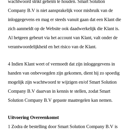
wachtwoord strikt geheim te houden. Smart Solution
Company B.V is niet aansprakelijk voor misbruik van de
inloggegevens en mag er steeds vanuit gaan dat een Klant die
zich aanmeldt op de Website ook daadwerkelijk die Klant is.
Al hetgeen gebeurt via het account van Klant, valt onder de
verantwoordelijkheid en het risico van de Klant.
4 Indien Klant weet of vermoedt dat zijn inloggegevens in
handen van onbevoegden zijn gekomen, dient hij zo spoedig
mogelijk zijn wachtwoord te wijzigen en/of Smart Solution
Company B.V daarvan in kennis te stellen, zodat Smart
Solution Company B.V gepaste maatregelen kan nemen.
Uitvoering Overeenkomst
1 Zodra de bestelling door Smart Solution Company B.V is