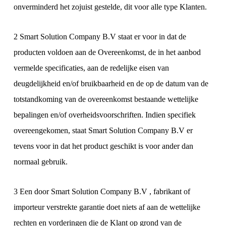
onverminderd het zojuist gestelde, dit voor alle type Klanten.
2 Smart Solution Company B.V staat er voor in dat de
producten voldoen aan de Overeenkomst, de in het aanbod
vermelde specificaties, aan de redelijke eisen van
deugdelijkheid en/of bruikbaarheid en de op de datum van de
totstandkoming van de overeenkomst bestaande wettelijke
bepalingen en/of overheidsvoorschriften. Indien specifiek
overeengekomen, staat Smart Solution Company B.V er
tevens voor in dat het product geschikt is voor ander dan
normaal gebruik.
3 Een door Smart Solution Company B.V , fabrikant of
importeur verstrekte garantie doet niets af aan de wettelijke
rechten en vorderingen die de Klant op grond van de