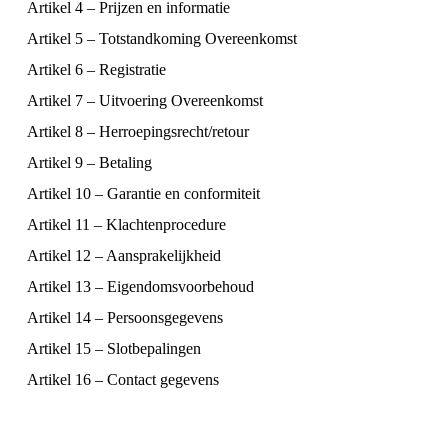
Artikel 4 – Prijzen en informatie
Artikel 5 – Totstandkoming Overeenkomst
Artikel 6 – Registratie
Artikel 7 – Uitvoering Overeenkomst
Artikel 8 – Herroepingsrecht/retour
Artikel 9 – Betaling
Artikel 10 – Garantie en conformiteit
Artikel 11 – Klachtenprocedure
Artikel 12 – Aansprakelijkheid
Artikel 13 – Eigendomsvoorbehoud
Artikel 14 – Persoonsgegevens
Artikel 15 – Slotbepalingen
Artikel 16 – Contact gegevens