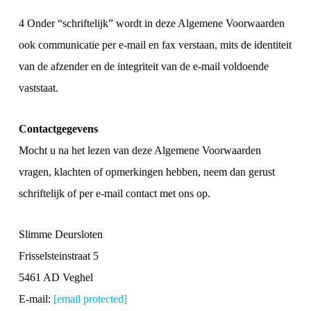
4 Onder “schriftelijk” wordt in deze Algemene Voorwaarden
ook communicatie per e-mail en fax verstaan, mits de identiteit
van de afzender en de integriteit van de e-mail voldoende
vaststaat.
Contactgegevens
Mocht u na het lezen van deze Algemene Voorwaarden
vragen, klachten of opmerkingen hebben, neem dan gerust
schriftelijk of per e-mail contact met ons op.
Slimme Deursloten
Frisselsteinstraat 5
5461 AD Veghel
E-mail:
[email protected]