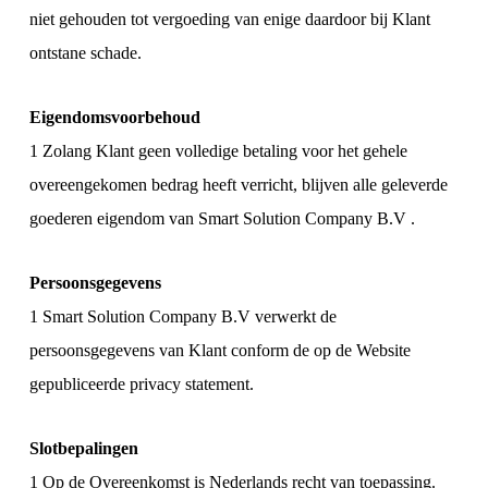
niet gehouden tot vergoeding van enige daardoor bij Klant
ontstane schade.
Eigendomsvoorbehoud
1 Zolang Klant geen volledige betaling voor het gehele
overeengekomen bedrag heeft verricht, blijven alle geleverde
goederen eigendom van Smart Solution Company B.V .
Persoonsgegevens
1 Smart Solution Company B.V verwerkt de
persoonsgegevens van Klant conform de op de Website
gepubliceerde privacy statement.
Slotbepalingen
1 Op de Overeenkomst is Nederlands recht van toepassing.