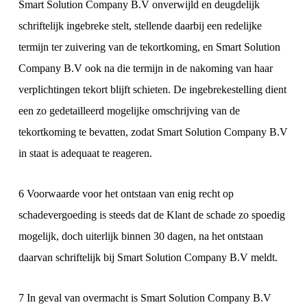
Smart Solution Company B.V onverwijld en deugdelijk
schriftelijk ingebreke stelt, stellende daarbij een redelijke
termijn ter zuivering van de tekortkoming, en Smart Solution
Company B.V ook na die termijn in de nakoming van haar
verplichtingen tekort blijft schieten. De ingebrekestelling dient
een zo gedetailleerd mogelijke omschrijving van de
tekortkoming te bevatten, zodat Smart Solution Company B.V
in staat is adequaat te reageren.
6 Voorwaarde voor het ontstaan van enig recht op
schadevergoeding is steeds dat de Klant de schade zo spoedig
mogelijk, doch uiterlijk binnen 30 dagen, na het ontstaan
daarvan schriftelijk bij Smart Solution Company B.V meldt.
7 In geval van overmacht is Smart Solution Company B.V