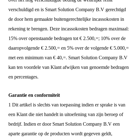
verschuldigd en is Smart Solution Company B.V gerechtigd
de door hem gemaakte buitengerechtelijke incassokosten in
rekening te brengen. Deze incassokosten bedragen maximaal:
15% over openstaande bedragen tot € 2.500,=; 10% over de
daaropvolgende € 2.500,= en 5% over de volgende € 5.000,=
met een minimum van € 40,=. Smart Solution Company B.V
kan ten voordele van Klant afwijken van genoemde bedragen
en percentages.
Garantie en conformiteit
1 Dit artikel is slechts van toepassing indien er sprake is van
een Klant die niet handelt in uitoefening van zijn beroep of
bedrijf. Indien er door Smart Solution Company B.V een
aparte garantie op de producten wordt gegeven geldt,