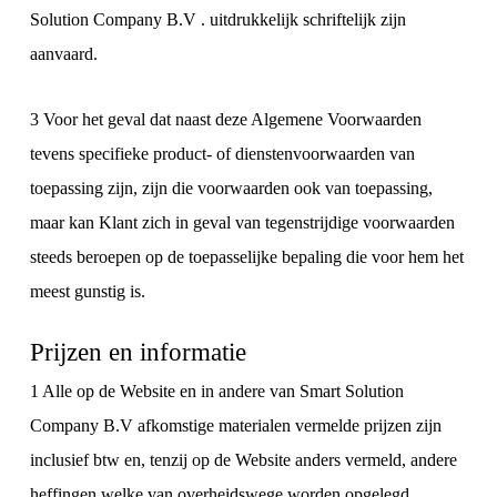
Solution Company B.V . uitdrukkelijk schriftelijk zijn
aanvaard.
3 Voor het geval dat naast deze Algemene Voorwaarden
tevens specifieke product- of dienstenvoorwaarden van
toepassing zijn, zijn die voorwaarden ook van toepassing,
maar kan Klant zich in geval van tegenstrijdige voorwaarden
steeds beroepen op de toepasselijke bepaling die voor hem het
meest gunstig is.
Prijzen en informatie
1 Alle op de Website en in andere van Smart Solution
Company B.V afkomstige materialen vermelde prijzen zijn
inclusief btw en, tenzij op de Website anders vermeld, andere
heffingen welke van overheidswege worden opgelegd.