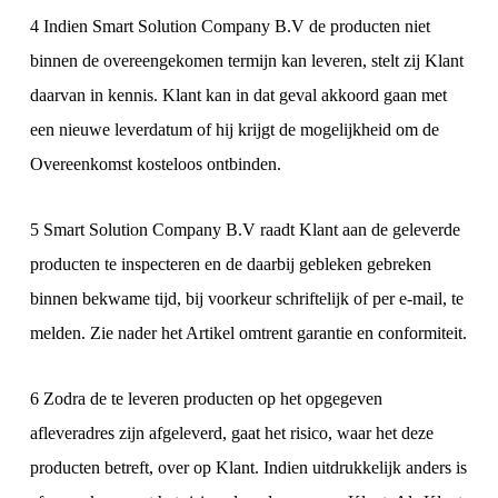
4 Indien Smart Solution Company B.V de producten niet
binnen de overeengekomen termijn kan leveren, stelt zij Klant
daarvan in kennis. Klant kan in dat geval akkoord gaan met
een nieuwe leverdatum of hij krijgt de mogelijkheid om de
Overeenkomst kosteloos ontbinden.
5 Smart Solution Company B.V raadt Klant aan de geleverde
producten te inspecteren en de daarbij gebleken gebreken
binnen bekwame tijd, bij voorkeur schriftelijk of per e-mail, te
melden. Zie nader het Artikel omtrent garantie en conformiteit.
6 Zodra de te leveren producten op het opgegeven
afleveradres zijn afgeleverd, gaat het risico, waar het deze
producten betreft, over op Klant. Indien uitdrukkelijk anders is