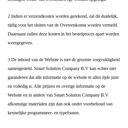
2 Indien er verzendkosten worden gerekend, zal dit duidelijk,
tijdig voor het sluiten van de Overeenkomst worden vermeld.
Daarnaast zullen deze kosten in het bestelproces apart worden
weergegeven.
3 De inhoud van de Website is met de grootste zorgvuldigheid
samengesteld. Smart Solution Company B.V kan echter niet
garanderen dat alle informatie op de website te allen tijde juist
en volledig is. Alle prijzen en overige informatie op de
Website en in andere van Smart Solution Company B.V
afkomstige materialen zijn dan ook onder voorbehoud van
kennelijke programmeer- en typefouten.