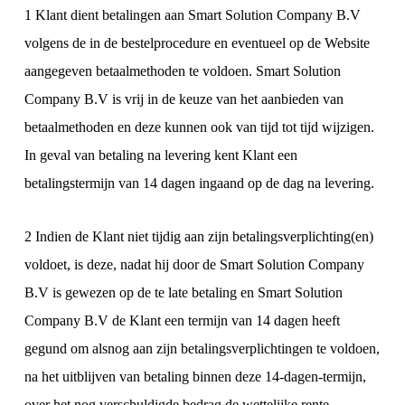
1 Klant dient betalingen aan Smart Solution Company B.V
volgens de in de bestelprocedure en eventueel op de Website
aangegeven betaalmethoden te voldoen. Smart Solution
Company B.V is vrij in de keuze van het aanbieden van
betaalmethoden en deze kunnen ook van tijd tot tijd wijzigen.
In geval van betaling na levering kent Klant een
betalingstermijn van 14 dagen ingaand op de dag na levering.
2 Indien de Klant niet tijdig aan zijn betalingsverplichting(en)
voldoet, is deze, nadat hij door de Smart Solution Company
B.V is gewezen op de te late betaling en Smart Solution
Company B.V de Klant een termijn van 14 dagen heeft
gegund om alsnog aan zijn betalingsverplichtingen te voldoen,
na het uitblijven van betaling binnen deze 14-dagen-termijn,
over het nog verschuldigde bedrag de wettelijke rente