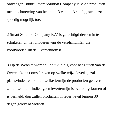
ontvangen, stuurt Smart Solution Company B.V de producten
met inachtneming van het in lid 3 van dit Artikel gestelde zo
spoedig mogelijk toe.
2 Smart Solution Company B.V is gerechtigd derden in te
schakelen bij het uitvoeren van de verplichtingen die
voortvloeien uit de Overeenkomst.
3 Op de Website wordt duidelijk, tijdig voor het sluiten van de
Overeenkomst omschreven op welke wijze levering zal
plaatsvinden en binnen welke termijn de producten geleverd
zullen worden. Indien geen levertermijn is overeengekomen of
is vermeld, dan zullen producten in ieder geval binnen 30
dagen geleverd worden.