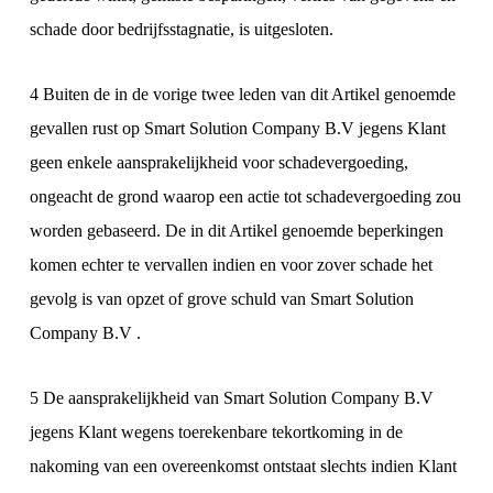
schade door bedrijfsstagnatie, is uitgesloten.
4 Buiten de in de vorige twee leden van dit Artikel genoemde
gevallen rust op Smart Solution Company B.V jegens Klant
geen enkele aansprakelijkheid voor schadevergoeding,
ongeacht de grond waarop een actie tot schadevergoeding zou
worden gebaseerd. De in dit Artikel genoemde beperkingen
komen echter te vervallen indien en voor zover schade het
gevolg is van opzet of grove schuld van Smart Solution
Company B.V .
5 De aansprakelijkheid van Smart Solution Company B.V
jegens Klant wegens toerekenbare tekortkoming in de
nakoming van een overeenkomst ontstaat slechts indien Klant