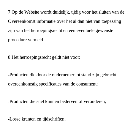
7 Op de Website wordt duidelijk, tijdig voor het sluiten van de
Overeenkomst informatie over het al dan niet van toepassing
zijn van het herroepingsrecht en een eventuele gewenste
procedure vermeld.
8 Het herroepingsrecht geldt niet voor:
-Producten die door de ondernemer tot stand zijn gebracht
overeenkomstig specificaties van de consument;
-Producten die snel kunnen bederven of verouderen;
-Losse kranten en tijdschriften;