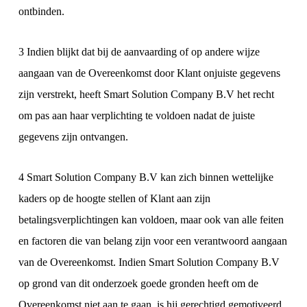
ontbinden.
3 Indien blijkt dat bij de aanvaarding of op andere wijze
aangaan van de Overeenkomst door Klant onjuiste gegevens
zijn verstrekt, heeft Smart Solution Company B.V het recht
om pas aan haar verplichting te voldoen nadat de juiste
gegevens zijn ontvangen.
4 Smart Solution Company B.V kan zich binnen wettelijke
kaders op de hoogte stellen of Klant aan zijn
betalingsverplichtingen kan voldoen, maar ook van alle feiten
en factoren die van belang zijn voor een verantwoord aangaan
van de Overeenkomst. Indien Smart Solution Company B.V
op grond van dit onderzoek goede gronden heeft om de
Overeenkomst niet aan te gaan, is hij gerechtigd gemotiveerd