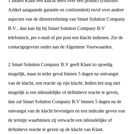
1 Indien Klant een klacht heeft over een product (conform
Artikel aangaande garantie en conformiteit) en/of over andere
aspecten van de dienstverlening van Smart Solution Company
B.V , dan kan hij bij Smart Solution Company B.V
telefonisch, per e-mail of per post een klacht indienen. Zie de
contactgegevens onder aan de Algemene Voorwaarden.
2 Smart Solution Company B.V geeft Klant zo spoedig
mogelijk, maar in ieder geval binnen 5 dagen na ontvangst
van de klacht, een reactie op zijn klacht. Indien het nog niet
mogelijk is een inhoudelijke of definitieve reactie te geven,
dan zal Smart Solution Company B.V binnen 5 dagen na de
ontvangst van de klacht bevestigen en een indicatie geven van
de termijn waarbinnen zij verwacht een inhoudelijke of
definitieve reactie te geven op de klacht van Klant.