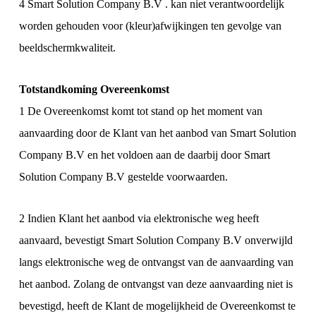
4 Smart Solution Company B.V . kan niet verantwoordelijk
worden gehouden voor (kleur)afwijkingen ten gevolge van
beeldschermkwaliteit.
Totstandkoming Overeenkomst
1 De Overeenkomst komt tot stand op het moment van
aanvaarding door de Klant van het aanbod van Smart Solution
Company B.V en het voldoen aan de daarbij door Smart
Solution Company B.V gestelde voorwaarden.
2 Indien Klant het aanbod via elektronische weg heeft
aanvaard, bevestigt Smart Solution Company B.V onverwijld
langs elektronische weg de ontvangst van de aanvaarding van
het aanbod. Zolang de ontvangst van deze aanvaarding niet is
bevestigd, heeft de Klant de mogelijkheid de Overeenkomst te