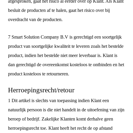
afgesproken, gaat het risico al eerder over op Klant. Als Klant
besluit de producten af te halen, gaat het risico over bij
overdracht van de producten.
7 Smart Solution Company B.V is gerechtigd een soortgelijk
product van soortgelijke kwaliteit te leveren zoals het bestelde
product, indien het bestelde niet meer leverbaar is. Klant is
dan gerechtigd de overeenkomst kosteloos te ontbinden en het
product kosteloos te retourneren.
Herroepingsrecht/retour
1 Dit artikel is slechts van toepassing indien Klant een
natuurlijk persoon is die niet handelt in de uitoefening van zijn
beroep of bedrijf. Zakelijke Klanten komt derhalve geen
herroepingsrecht toe. Klant heeft het recht de op afstand