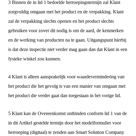
3 Binnen de in lid 1 bedoelde herroepingstermijn zal Klant
zorgvuldig omgaan met het product en de verpakking. Klant
zal de verpakking slechts openen en het product slechts
gebruiken voor zover dit nodig is om de aard, de kenmerken
en de werking van producten na te gaan. Uitgangspunt hierbij
is dat deze inspectie niet verder mag gaan dan dat Klant in een
fysieke winkel zou kunnen.
4 Klant is alleen aansprakelijk voor waardevermindering van
het product die het gevolg is van een manier van omgaan met
het product die verder gaat dan toegestaan in het vorige lid.
5 Klant kan de Overeenkomst ontbinden conform lid 1 van de
in dit Artikel gestelde termijn door het modelformulier voor
herroeping (digitaal) te zenden aan Smart Solution Company