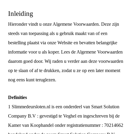
Inleiding
Hieronder vindt u onze Algemene Voorwaarden. Deze zijn
steeds van toepassing als u gebruik maakt van of een
bestelling plaatst via onze Website en bevatten belangrijke
informatie voor u als koper. Lees de Algemene Voorwaarden
daarom goed door. Wij raden u verder aan deze voorwaarden
op te slaan of af te drukken, zodat u ze op een later moment
nog eens kunt teruglezen.
Definities
1 Slimmedeursloten.nl is een onderdeel van Smart Solution
Company B.V : gevestigd te Veghel en ingeschreven bij de
Kamer van Koophandel onder registratienummer : 70214662