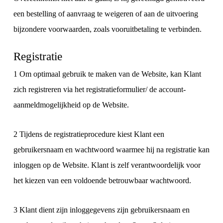
een bestelling of aanvraag te weigeren of aan de uitvoering
bijzondere voorwaarden, zoals vooruitbetaling te verbinden.
Registratie
1 Om optimaal gebruik te maken van de Website, kan Klant
zich registreren via het registratieformulier/ de account-
aanmeldmogelijkheid op de Website.
2 Tijdens de registratieprocedure kiest Klant een
gebruikersnaam en wachtwoord waarmee hij na registratie kan
inloggen op de Website. Klant is zelf verantwoordelijk voor
het kiezen van een voldoende betrouwbaar wachtwoord.
3 Klant dient zijn inloggegevens zijn gebruikersnaam en