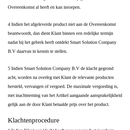
Overeenkomst al heeft en kan inroepen.
4 Indien het afgeleverde product niet aan de Overeenkomst
beantwoordt, dan dient Klant binnen een redelijke termijn
nadat hij het gebrek heeft ontdekt Smart Solution Company
B.V daarvan in kennis te stellen.
5 Indien Smart Solution Company B.V de klacht gegrond
acht, worden na overleg met Klant de relevante producten
hersteld, vervangen of vergoed. De maximale vergoeding is,
met inachtneming van het Artikel aangaande aansprakelijkheid
gelijk aan de door Klant betaalde prijs over het product.
Klachtenprocedure