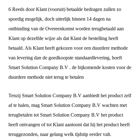
6 Reeds door Klant (vooruit) betaalde bedragen zullen zo
spoedig mogelijk, doch uiterlijk binnen 14 dagen na
ontbinding van de Overeenkomst worden terugbetaald aan
Klant op dezelfde wijze als dat Klant de bestelling heeft
betaald. Als Klant heeft gekozen voor een duurdere methode
van levering dan de goedkoopste standaardlevering, hoeft
Smart Solution Company B.V . de bijkomende kosten voor de
duurdere methode niet terug te betalen
Tenzij Smart Solution Company B.V aanbiedt het product zelf
af te halen, mag Smart Solution Company B.V wachten met
terugbetalen tot Smart Solution Company B.V het product
heeft ontvangen of tot Klant aantoont dat hij het product heeft
teruggezonden, naar gelang welk tijdstip eerder valt.