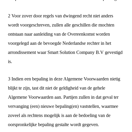
2 Voor zover door regels van dwingend recht niet anders
wordt voorgeschreven, zullen alle geschillen die mochten
ontstaan naar aanleiding van de Overeenkomst worden
voorgelegd aan de bevoegde Nederlandse rechter in het
arrondissement waar Smart Solution Company B.V gevestigd
is.
3 Indien een bepaling in deze Algemene Voorwaarden nietig
blijkt te zijn, tast dit niet de geldigheid van de gehele
Algemene Voorwaarden aan. Partijen zullen in dat geval ter
vervanging (een) nieuwe bepaling(en) vaststellen, waarmee
zoveel als rechtens mogelijk is aan de bedoeling van de
oorspronkelijke bepaling gestalte wordt gegeven.