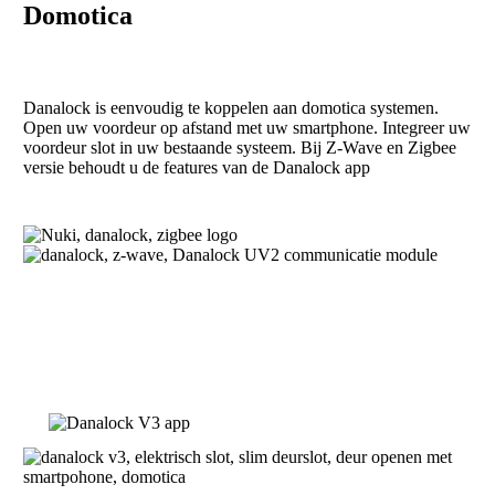
Domotica
Danalock is eenvoudig te koppelen aan domotica systemen.
Open uw voordeur op afstand met uw smartphone. Integreer uw
voordeur slot in uw bestaande systeem. B
ij Z-Wave en Zigbee
versie behoudt u de features van de Danalock app