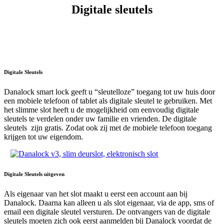
Digitale sleutels
Digitale Sleutels
Danalock smart lock geeft u “sleutelloze” toegang tot uw huis door
een mobiele telefoon of tablet als digitale sleutel te gebruiken. Met
het slimme slot heeft u de mogelijkheid om eenvoudig digitale
sleutels te verdelen onder uw familie en vrienden. De digitale
sleutels zijn gratis. Zodat ook zij met de mobiele telefoon toegang
krijgen tot uw eigendom.
Digitale Sleutels uitgeven
Als eigenaar van het slot maakt u eerst een account aan bij
Danalock. Daarna kan alleen u als slot eigenaar, via de app, sms of
email een digitale sleutel versturen. De ontvangers van de digitale
sleutels moeten zich ook eerst aanmelden bij Danalock voordat de