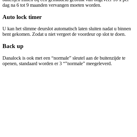
dag na 6 tot 9 maanden vervangen moeten worden.
Auto lock timer
U kan het slimme deurslot automatisch laten sluiten nadat u binnen
bent gekomen. Zodat u niet vergeet de voordeur op slot te doen.
Back up
Danalock is ook met een “normale” sleutel aan de buitenzijde te
openen, standaard worden er 3 “”normale” meegeleverd.