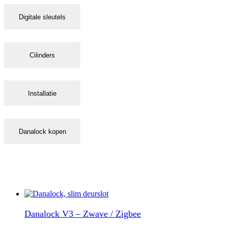
Digitale sleutels
Cilinders
Installatie
Danalock kopen
Danalock V3 – Zwave / Zigbee