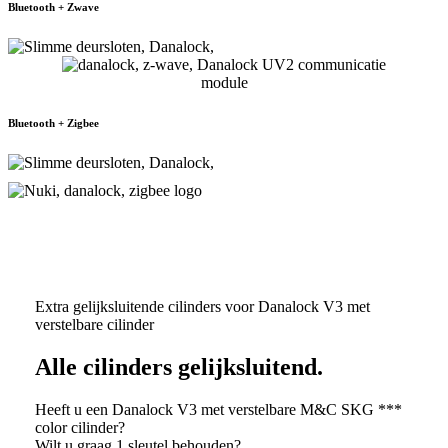
Bluetooth + Zwave
Bluetooth + Zigbee
Extra gelijksluitende cilinders voor Danalock V3 met
verstelbare cilinder
Alle cilinders gelijksluitend.
Heeft u een Danalock V3 met verstelbare M&C SKG ***
color cilinder?
Wilt u graag 1 sleutel behouden?