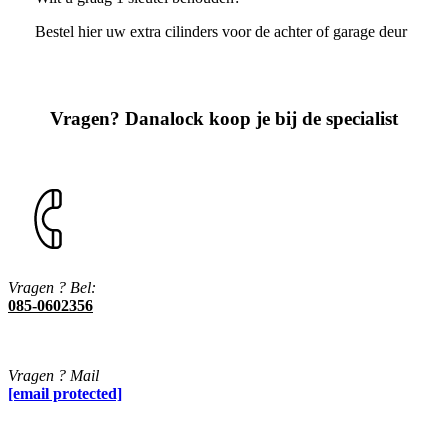
Bestel hier uw extra cilinders voor de achter of garage deur
Vragen? Danalock koop je bij de specialist
Vragen ? Bel:
085-0602356
Vragen ? Mail
[email protected]