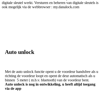
digitale sleutel werkt. Versturen en beheren van digitale sleutels is
ook mogelijk via de webbrowser : my.danalock.com
Auto unlock
Met de auto unlock functie opent u de voordeur handsfree als u
richting de voordeur loopt en opent de deur automatisch als u
binnen 5 meter ( m.b.v. bluetooth) van de voordeur bent.
Auto unlock is nog in ontwikkeling, u heeft altijd toegang
via de app