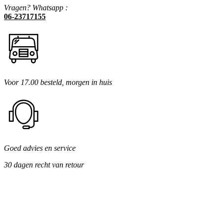
Vragen? Whatsapp :
06-23717155
Voor 17.00 besteld, morgen in huis
Goed advies en service
30 dagen recht van retour