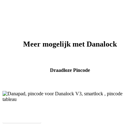
Meer mogelijk met Danalock
Draadloze Pincode
Meer over Danapad