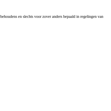
, behoudens en slechts voor zover anders bepaald in regelingen van