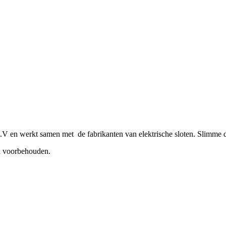
 en werkt samen met de fabrikanten van elektrische sloten. Slimme de
n voorbehouden.