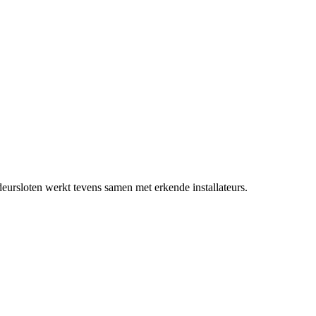
ursloten werkt tevens samen met erkende installateurs.