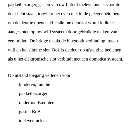
pakketbezorger, gasten van uw bnb of toeleverancier voor de
deur hebt staan, terwijl u net even niet in de gelegenheid bent
om de deur te openen. Het slimme deurslot wordt indirect
aangesloten op uw wifi systeem door gebruik te maken van
een bridge. De bridge maakt de bluetooth verbinding tussen
wifi en het slimme slot. Ook is de deur op afstand te bedienen
als u het elektronische slot verbindt met een domotica systeem.
Op afstand toegang verlenen voor:
kinderen, familie
pakketbezorger
onderhoudsmonteur
gasten BnB
toeleveranciers