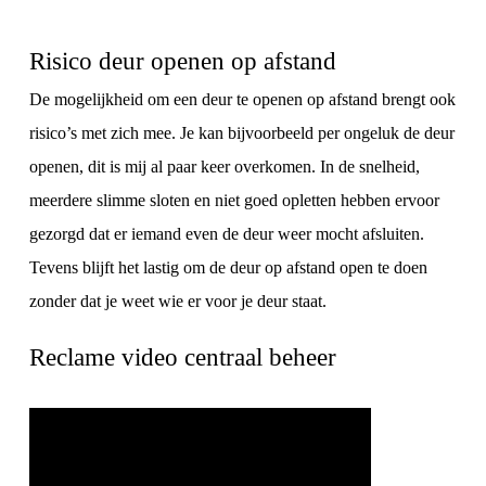
Risico deur openen op afstand
De mogelijkheid om een deur te openen op afstand brengt ook
risico’s met zich mee. Je kan bijvoorbeeld per ongeluk de deur
openen, dit is mij al paar keer overkomen. In de snelheid,
meerdere slimme sloten en niet goed opletten hebben ervoor
gezorgd dat er iemand even de deur weer mocht afsluiten.
Tevens blijft het lastig om de deur op afstand open te doen
zonder dat je weet wie er voor je deur staat.
Reclame video centraal beheer