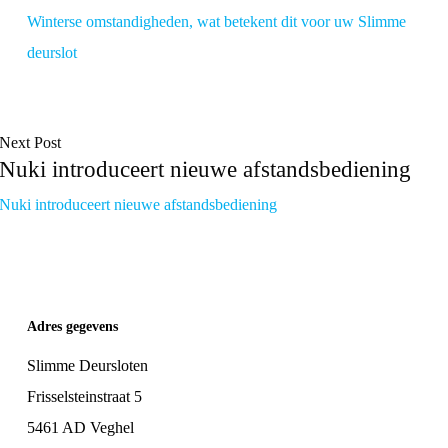
Winterse omstandigheden, wat betekent dit voor uw Slimme
deurslot
Next Post
Nuki introduceert nieuwe afstandsbediening
Nuki introduceert nieuwe afstandsbediening
Adres gegevens
Slimme Deursloten
Frisselsteinstraat 5
5461 AD Veghel