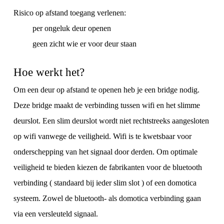
Risico op afstand toegang verlenen:
per ongeluk deur openen
geen zicht wie er voor deur staan
Hoe werkt het?
Om een deur op afstand te openen heb je een bridge nodig.
Deze bridge maakt de verbinding tussen wifi en het slimme
deurslot. Een slim deurslot wordt niet rechtstreeks aangesloten
op wifi vanwege de veiligheid. Wifi is te kwetsbaar voor
onderschepping van het signaal door derden. Om optimale
veiligheid te bieden kiezen de fabrikanten voor de bluetooth
verbinding ( standaard bij ieder slim slot ) of een domotica
systeem. Zowel de bluetooth- als domotica verbinding gaan
via een versleuteld signaal.