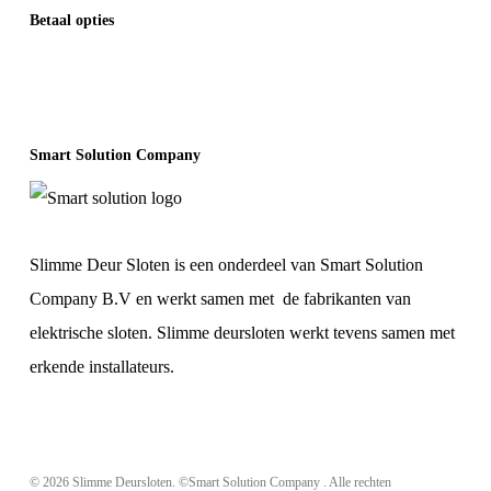
Betaal opties
Smart Solution Company
Slimme Deur Sloten is een onderdeel van Smart Solution
Company B.V en werkt samen met de fabrikanten van
elektrische sloten. Slimme deursloten werkt tevens samen met
erkende installateurs.
© 2026 Slimme Deursloten. ©Smart Solution Company . Alle rechten