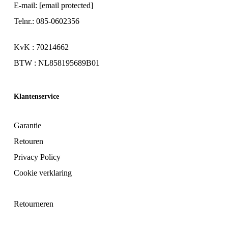
E-mail:
[email protected]
Telnr.: 085-0602356
KvK : 70214662
BTW : NL858195689B01
Klantenservice
Garantie
Retouren
Privacy Policy
Cookie verklaring
Retourneren