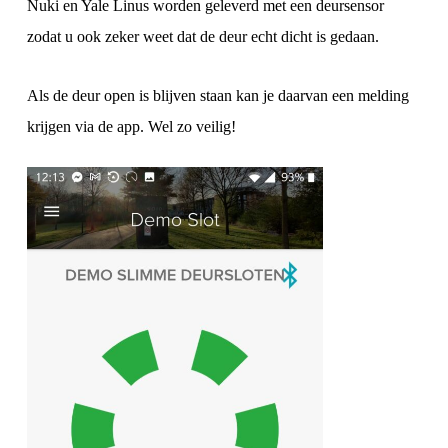
Nuki en Yale Linus worden geleverd met een deursensor
zodat u ook zeker weet dat de deur echt dicht is gedaan.
Als de deur open is blijven staan kan je daarvan een melding
krijgen via de app. Wel zo veilig!