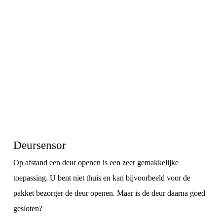
Deursensor
Op afstand een deur openen is een zeer gemakkelijke
toepassing. U bent niet thuis en kan bijvoorbeeld voor de
pakket bezorger de deur openen. Maar is de deur daarna goed
gesloten?