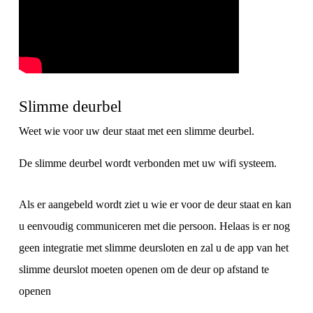
Slimme deurbel
Weet wie voor uw deur staat met een slimme deurbel.
De slimme deurbel wordt verbonden met uw wifi systeem.
Als er aangebeld wordt ziet u wie er voor de deur staat en kan
u eenvoudig communiceren met die persoon. Helaas is er nog
geen integratie met slimme deursloten en zal u de app van het
slimme deurslot moeten openen om de deur op afstand te
openen