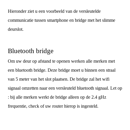
Hieronder ziet u een voorbeeld van de versleutelde
communicatie tussen smartphone en bridge met het slimme
deurslot.
Bluetooth bridge
Om uw deur op afstand te openen werken alle merken met
een bluetooth bridge. Deze bridge moet u binnen een straal
van 5 meter van het slot plaatsen. De bridge zal het wifi
signaal omzetten naar een versleuteld bluetooth signaal. Let op
: bij alle merken werkt de bridge alleen op de 2.4 gHz
frequentie, check of uw router hierop is ingesteld.