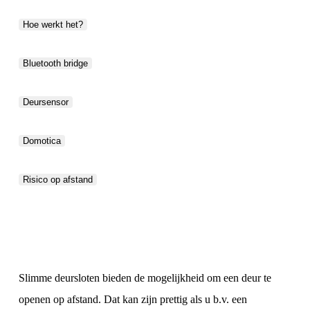
Hoe werkt het?
Bluetooth bridge
Deursensor
Domotica
Risico op afstand
Slimme deursloten bieden de mogelijkheid om een deur te
openen op afstand. Dat kan zijn prettig als u b.v. een