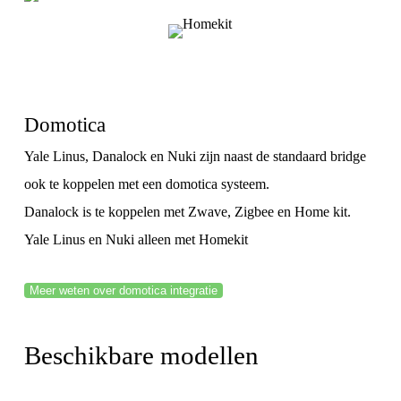
Domotica
Yale Linus, Danalock en Nuki zijn naast de standaard bridge
ook te koppelen met een domotica systeem.
Danalock is te koppelen met Zwave, Zigbee en Home kit.
Yale Linus en Nuki alleen met Homekit
Meer weten over domotica integratie
Beschikbare modellen