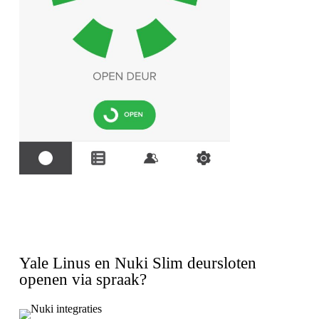
Yale Linus en Nuki Slim deursloten
openen via spraak?