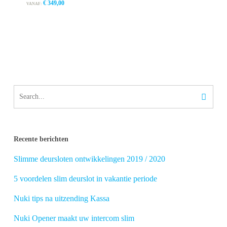
€
349,00
VANAF:
Recente berichten
Slimme deursloten ontwikkelingen 2019 / 2020
5 voordelen slim deurslot in vakantie periode
Nuki tips na uitzending Kassa
Nuki Opener maakt uw intercom slim