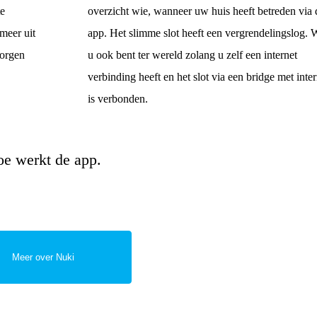
te
overzicht wie, wanneer uw huis heeft betreden via 
meer uit
app. Het slimme slot heeft een vergrendelingslog. 
zorgen
u ook bent ter wereld zolang u zelf een internet
verbinding heeft en het slot via een bridge met inter
is verbonden.
e werkt de app.
Meer over Nuki