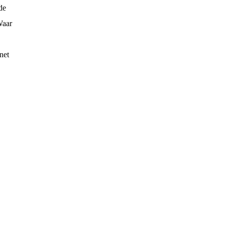
de
Waar
net