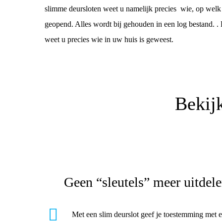
slimme deursloten weet u namelijk precies wie, op wel
geopend. Alles wordt bij gehouden in een log bestand. . 
weet u precies wie in uw huis is geweest.
Bekij
Geen “sleutels” meer uitdel
Met een slim deurslot geef je toestemming met 