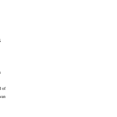
s
s
d of
 van