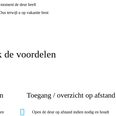
k moment de deur heeft
Dus terwijl u op vakantie bent
k de voordelen
en
Toegang / overzicht op afstand
een
Open de deur op afstand indien nodig en houdt