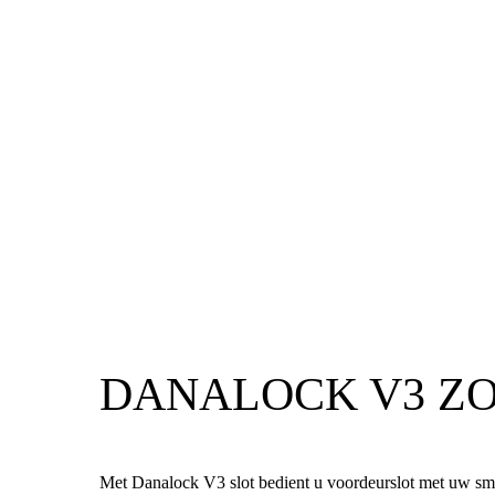
DANALOCK V3 ZO
Met Danalock V3 slot bedient u voordeurslot met uw sm