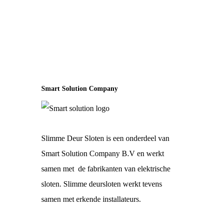
Smart Solution Company
Slimme Deur Sloten is een onderdeel van
Smart Solution Company B.V en werkt
samen met de fabrikanten van elektrische
sloten. Slimme deursloten werkt tevens
samen met erkende installateurs.