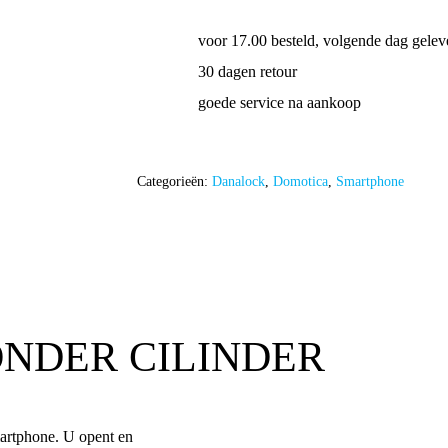
voor 17.00 besteld, volgende dag gelev
30 dagen retour
goede service na aankoop
Categorieën:
Danalock
,
Domotica
,
Smartphone
NDER CILINDER
artphone. U opent en