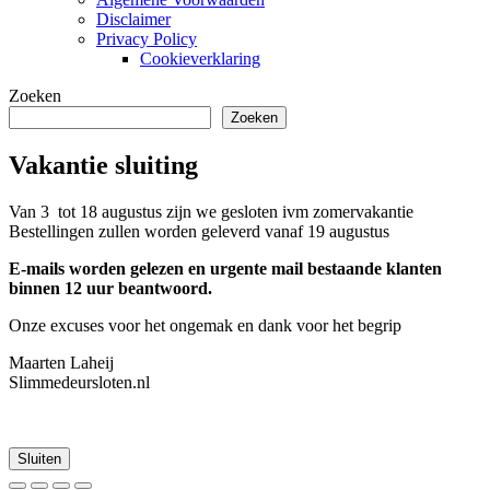
Disclaimer
Privacy Policy
Cookieverklaring
Zoeken
Zoeken
Vakantie sluiting
Van 3 tot 18 augustus zijn we gesloten ivm zomervakantie
Bestellingen zullen worden geleverd vanaf 19 augustus
E-mails worden gelezen en urgente mail bestaande klanten
binnen 12 uur beantwoord.
Onze excuses voor het ongemak en dank voor het begrip
Maarten Laheij
Slimmedeursloten.nl
Sluiten