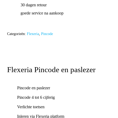
30 dagen retour
goede service na aankoop
Categorieën:
Flexeria
,
Pincode
Flexeria Pincode en paslezer
Pincode en paslezer
Pincode 4 tot 6 cijferig
Verlichte toetsen
Inleren via Flexeria platform