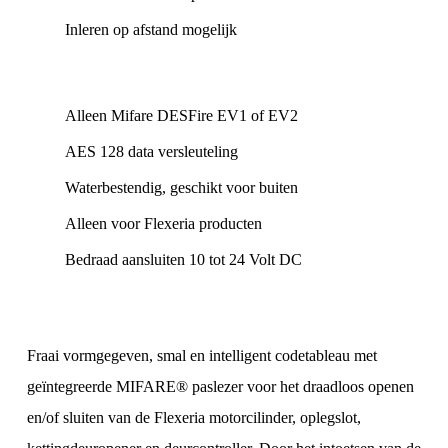
Inleren op afstand mogelijk
Alleen Mifare DESFire EV1 of EV2
AES 128 data versleuteling
Waterbestendig, geschikt voor buiten
Alleen voor Flexeria producten
Bedraad aansluiten 10 tot 24 Volt DC
Fraai vormgegeven, smal en intelligent codetableau met
geïntegreerde MIFARE® paslezer voor het draadloos openen
en/of sluiten van de Flexeria motorcilinder, oplegslot,