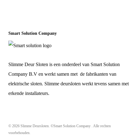
Smart Solution Company
Slimme Deur Sloten is een onderdeel van Smart Solution
Company B.V en werkt samen met de fabrikanten van
elektrische sloten. Slimme deursloten werkt tevens samen met
erkende installateurs.
© 2026 Slimme Deursloten. ©Smart Solution Company . Alle rechten
voorbehouden.