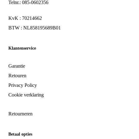
Telnr.: 085-0602356
KvK : 70214662
BTW : NL858195689B01
Klantenservice
Garantie
Retouren
Privacy Policy
Cookie verklaring
Retourneren
Betaal opties