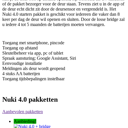
of de pakket bezorger voor de deur staan. Tevens ziet u in de app of
de deur echt dicht zit door de deursensor en vergrendeld is. Het
Nuki 4.0 starters pakket is geschikt voor iedereen die vaker dan 8
keer per dag de deur wil openen en sluiten. Door de losse bridge zal
u iedere 4 tot 5 maanden de batterijen moeten vervangen.
Toegang met smartphone, pincode
Toegang op afstand
Sleutelbeheer via app, pc of tablet
Spraak aansturing; Google Assistant, Siri
Eenvoudige installatie
Meldingen als deur wordt geopend
4 stuks AA batterijen
Toegang tijdsbepalingen instelbaar
Nuki 4.0 pakketten
Aanbevolen pakketten
Aanbieding!