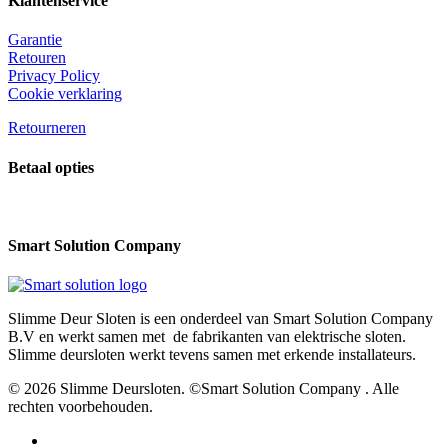
Klantenservice
Garantie
Retouren
Privacy Policy
Cookie verklaring
Retourneren
Betaal opties
Smart Solution Company
Slimme Deur Sloten is een onderdeel van Smart Solution Company
B.V en werkt samen met de fabrikanten van elektrische sloten.
Slimme deursloten werkt tevens samen met erkende installateurs.
© 2026 Slimme Deursloten. ©Smart Solution Company . Alle
rechten voorbehouden.
facebook