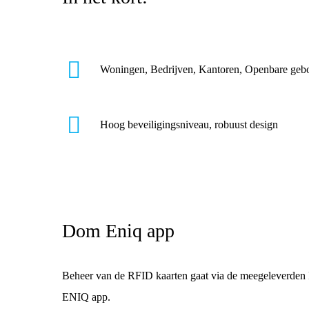
Woningen, Bedrijven, Kantoren, Openbare ge
Hoog beveiligingsniveau, robuust design
Dom Eniq app
Beheer van de RFID kaarten gaat via de meegeleverde
ENIQ app.