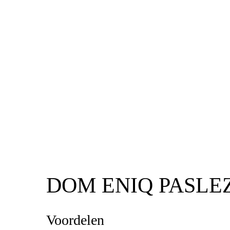
DOM ENIQ PASLE
Voordelen