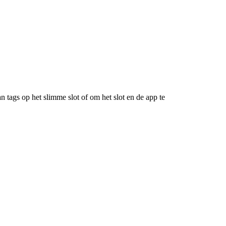
 tags op het slimme slot of om het slot en de app te