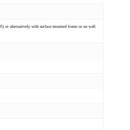
or alternatively with surface mounted frame or on wall