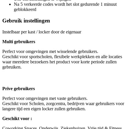
Na 5 verkeerde codes wordt het slot gedurende 1 minuut
geblokkeerd
Gebruik instellingen
Instelbaar per kast / locker door de eigenaar
Multi gebruikers
Perfect voor omgevingen met wisselende gebruikers.
Geschikt voor sportscholen, flexibele werkplekken en alle locaties
waar meerdere bezoekers het product voor korte periode zullen
gebruiken.
Prive gebruikers
Perfect voor omgevingen met vaste gebruikers.
Geschikt voor Scholen, zorgcentra, bedrijven waar gebruikers voor
langere tijd een eigen locker zullen gebruiken.
Geschikt voor :
Coworking Spaces, Onderwijs, Ziekenhuizen, Vrije tijd & Fitness,