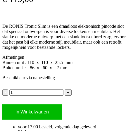
De RONIS Tronic Slim is een draadloos elektronisch pincode slot
dat speciaal ontworpen is voor diverse lockers en meubilair. Het
slanke en moderne ontwerp met een slank toetsenbord zorgt ervoor
dat het past bij elke moderne stijl meubilair, maar ook een retrofit
mogelijkheid voor bestaande lockers.
Afmetingen :
Binnen unit : 110 x 110 x 25,5 mm
Buiten unit : 86 x 60 x 7 mm
Beschikbaar via nabestelling
In Winkelwagen
voor 17.00 besteld, volgende dag geleverd