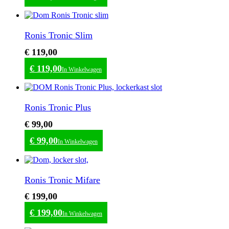
Ronis Tronic Slim
€
119,00
€
119,00
In Winkelwagen
Ronis Tronic Plus
€
99,00
€
99,00
In Winkelwagen
Ronis Tronic Mifare
€
199,00
€
199,00
In Winkelwagen