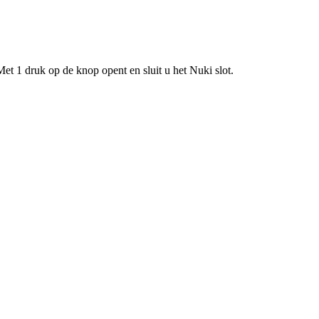
t 1 druk op de knop opent en sluit u het Nuki slot.