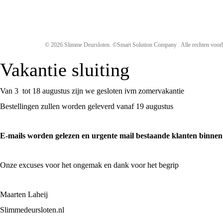
© 2026 Slimme Deursloten. ©Smart Solution Company . Alle rechten voor
Vakantie sluiting
Van 3 tot 18 augustus zijn we gesloten ivm zomervakantie
Bestellingen zullen worden geleverd vanaf 19 augustus
E-mails worden gelezen en urgente mail bestaande klanten binne
Onze excuses voor het ongemak en dank voor het begrip
Maarten Laheij
Slimmedeursloten.nl