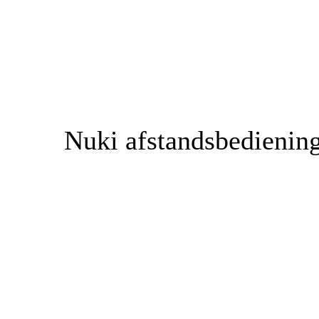
Nuki afstandsbedienin