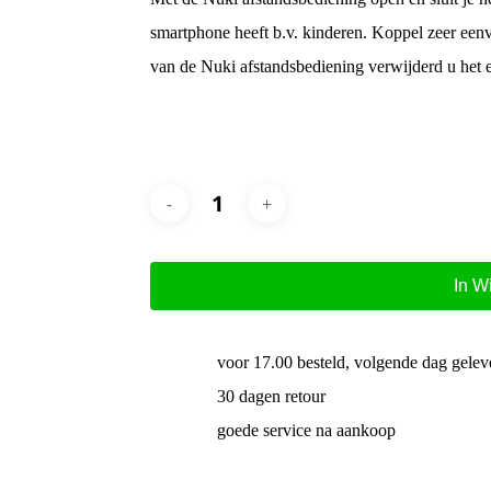
smartphone heeft b.v. kinderen. Koppel zeer eenvo
van de Nuki afstandsbediening verwijderd u het 
In W
voor 17.00 besteld, volgende dag gelev
30 dagen retour
goede service na aankoop