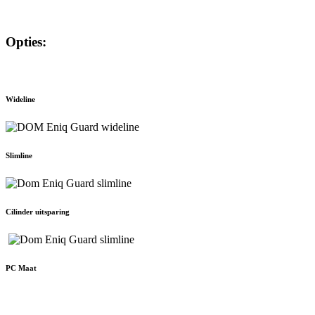
Opties:
Wideline
Slimline
Cilinder uitsparing
PC Maat