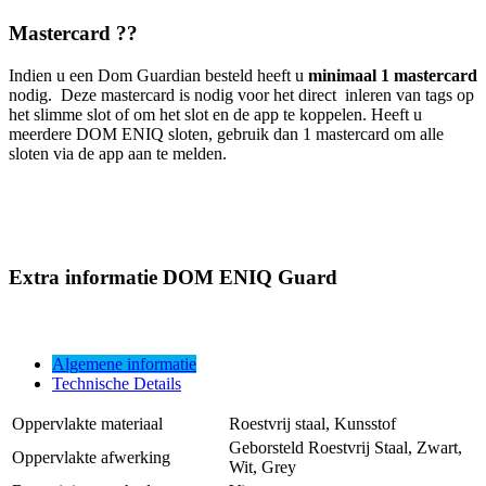
Mastercard ??
Indien u een Dom Guardian besteld heeft u
minimaal 1 mastercard
nodig. Deze mastercard is nodig voor het direct inleren van tags op
het slimme slot of om het slot en de app te koppelen. Heeft u
meerdere DOM ENIQ sloten, gebruik dan 1 mastercard om alle
sloten via de app aan te melden.
Extra informatie DOM ENIQ Guard
Algemene informatie
Technische Details
Oppervlakte materiaal
Roestvrij staal, Kunsstof
Geborsteld Roestvrij Staal, Zwart,
Oppervlakte afwerking
Wit, Grey