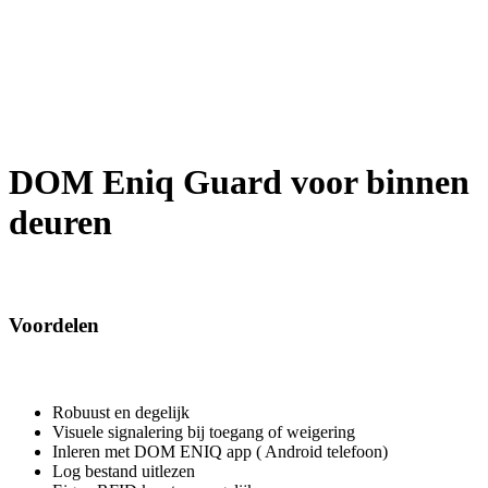
DOM Eniq Guard voor binnen
deuren
Voordelen
Robuust en degelijk
Visuele signalering bij toegang of weigering
Inleren met DOM ENIQ app ( Android telefoon)
Log bestand uitlezen