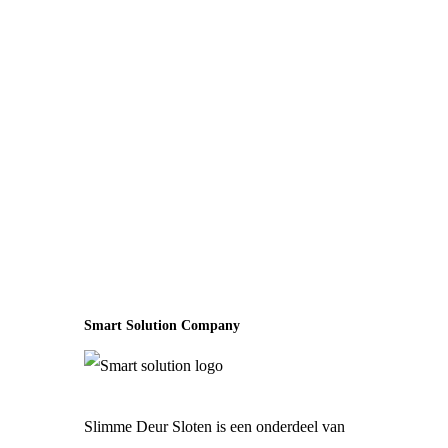
Smart Solution Company
Slimme Deur Sloten is een onderdeel van