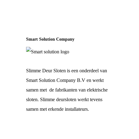
Smart Solution Company
Slimme Deur Sloten is een onderdeel van
Smart Solution Company B.V en werkt
samen met de fabrikanten van elektrische
sloten. Slimme deursloten werkt tevens
samen met erkende installateurs.