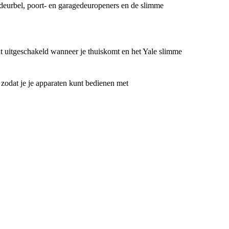
deurbel, poort- en garagedeuropeners en de slimme
uitgeschakeld wanneer je thuiskomt en het Yale slimme
odat je je apparaten kunt bedienen met