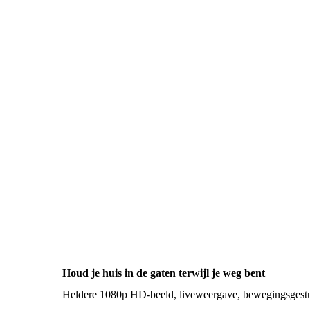
Houd je huis in de gaten terwijl je weg bent
Heldere 1080p HD-beeld, liveweergave, bewegingsgestuu