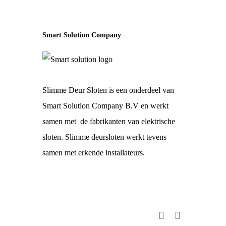
Smart Solution Company
Slimme Deur Sloten is een onderdeel van
Smart Solution Company B.V en werkt
samen met de fabrikanten van elektrische
sloten. Slimme deursloten werkt tevens
samen met erkende installateurs.
facebook
youtube