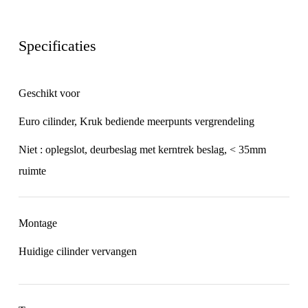
Specificaties
Geschikt voor
Euro cilinder, Kruk bediende meerpunts vergrendeling
Niet : oplegslot, deurbeslag met kerntrek beslag, < 35mm
ruimte
Montage
Huidige cilinder vervangen