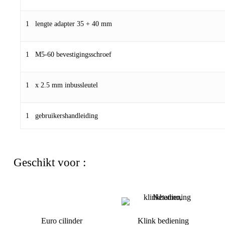
1 lengte adapter 35 + 40 mm
1 M5-60 bevestigingsschroef
1 x 2.5 mm inbussleutel
1 gebruikershandleiding
Geschikt voor :
Euro cilinder
Klink bediening