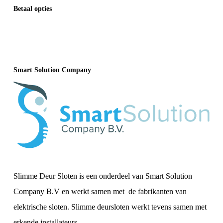
Betaal opties
Smart Solution Company
Slimme Deur Sloten is een onderdeel van Smart Solution
Company B.V en werkt samen met de fabrikanten van
elektrische sloten. Slimme deursloten werkt tevens samen met
erkende installateurs.