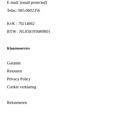
E-mail:
[email protected]
Telnr.: 085-0602356
KvK : 70214662
BTW : NL858195689B01
Klantenservice
Garantie
Retouren
Privacy Policy
Cookie verklaring
Retourneren