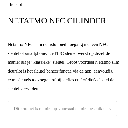
NETATMO NFC CILINDER
Netatmo NFC slim deurslot biedt toegang met een NFC
sleutel of smartphone. De NFC sleutel werkt op dezelfde
manier als je “klassieke” sleutel. Groot voordeel Netatmo slim
deurslot is het sleutel beheer functie via de app, eenvoudig
extra sleutels toevoegen of bij verlies en / of diefstal snel de
sleutel verwijderen.
Dit product is nu niet op voorraad en niet beschikbaar.