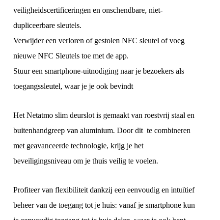
veiligheidscertificeringen en onschendbare, niet-
dupliceerbare sleutels.
Verwijder een verloren of gestolen NFC sleutel of voeg
nieuwe NFC Sleutels toe met de app.
Stuur een smartphone-uitnodiging naar je bezoekers als
toegangssleutel, waar je je ook bevindt
Het Netatmo slim deurslot is gemaakt van roestvrij staal en
buitenhandgreep van aluminium. Door dit te combineren
met geavanceerde technologie, krijg je het
beveiligingsniveau om je thuis veilig te voelen.
Profiteer van flexibiliteit dankzij een eenvoudig en intuïtief
beheer van de toegang tot je huis: vanaf je smartphone kun