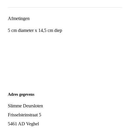
Afmetingen
5 cm diameter x 14,5 cm diep
Adres gegevens
Slimme Deursloten
Frisselsteinstraat 5
5461 AD Veghel