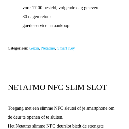
voor 17.00 besteld, volgende dag geleverd
30 dagen retour
goede service na aankoop
Categorieën:
Gezin
,
Netatmo
,
Smart Key
NETATMO NFC SLIM SLOT
Toegang met een slimme NFC sleutel of je smartphone om
de deur te openen of te sluiten.
Het Netatmo slimme NFC deurslot biedt de strengste