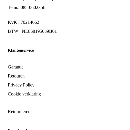
Telnr.: 085-0602356
KvK : 70214662
BTW : NL858195689B01
Klantenservice
Garantie
Retouren
Privacy Policy
Cookie verklaring
Retourneren