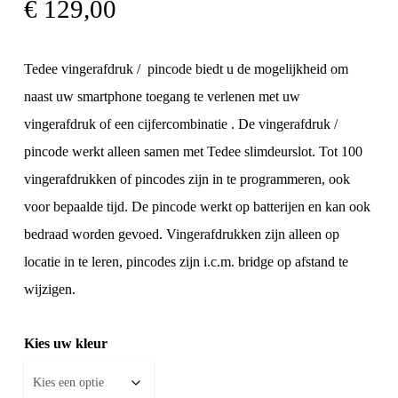
€
129,00
Tedee vingerafdruk / pincode biedt u de mogelijkheid om
naast uw smartphone toegang te verlenen met uw
vingerafdruk of een cijfercombinatie . De vingerafdruk /
pincode werkt alleen samen met Tedee slimdeurslot. Tot 100
vingerafdrukken of pincodes zijn in te programmeren, ook
voor bepaalde tijd. De pincode werkt op batterijen en kan ook
bedraad worden gevoed. Vingerafdrukken zijn alleen op
locatie in te leren, pincodes zijn i.c.m. bridge op afstand te
wijzigen.
Kies uw kleur