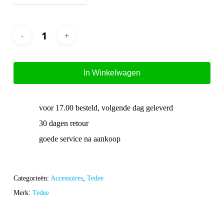
In Winkelwagen
voor 17.00 besteld, volgende dag geleverd
30 dagen retour
goede service na aankoop
Categorieën:
Accessoires
,
Tedee
Merk:
Tedee