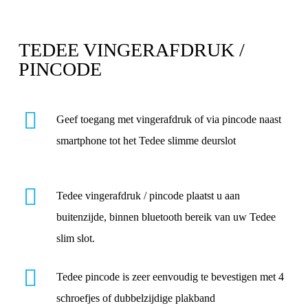
TEDEE VINGERAFDRUK /
PINCODE
Geef toegang met vingerafdruk of via pincode naast
smartphone tot het Tedee slimme deurslot
Tedee vingerafdruk / pincode plaatst u aan
buitenzijde, binnen bluetooth bereik van uw Tedee
slim slot.
Tedee pincode is zeer eenvoudig te bevestigen met 4
schroefjes of dubbelzijdige plakband