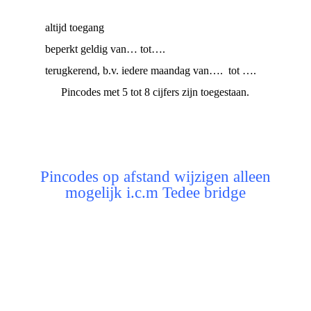
altijd toegang
beperkt geldig van… tot….
terugkerend, b.v. iedere maandag van…. tot ….
Pincodes met 5 tot 8 cijfers zijn toegestaan.
Pincodes op afstand wijzigen alleen
mogelijk i.c.m Tedee bridge