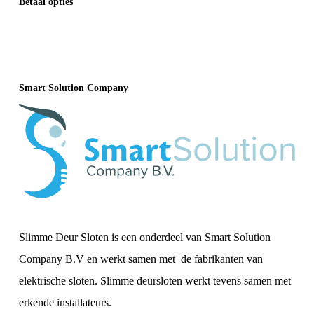
Betaal opties
Smart Solution Company
Slimme Deur Sloten is een onderdeel van Smart Solution
Company B.V en werkt samen met de fabrikanten van
elektrische sloten. Slimme deursloten werkt tevens samen met
erkende installateurs.