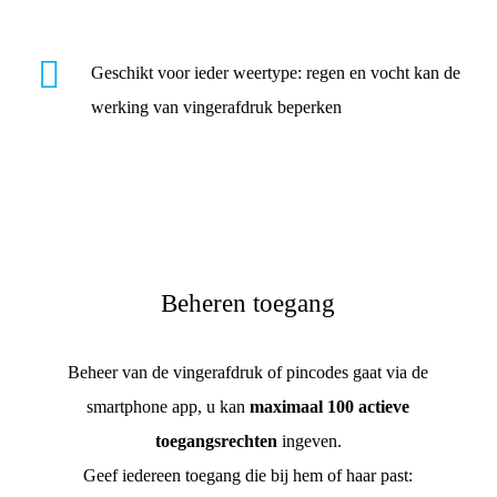
Geschikt voor ieder weertype: regen en vocht kan de
werking van vingerafdruk beperken
Beheren toegang
Beheer van de vingerafdruk of pincodes gaat via de
smartphone app, u kan
maximaal 100 actieve
toegangsrechten
ingeven.
Geef iedereen toegang die bij hem of haar past: