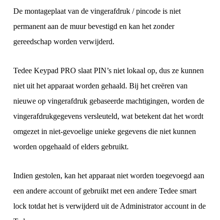
De montageplaat van de vingerafdruk / pincode is niet
permanent aan de muur bevestigd en kan het zonder
gereedschap worden verwijderd.
Tedee Keypad PRO slaat PIN’s niet lokaal op, dus ze kunnen
niet uit het apparaat worden gehaald. Bij het creëren van
nieuwe op vingerafdruk gebaseerde machtigingen, worden de
vingerafdrukgegevens versleuteld, wat betekent dat het wordt
omgezet in niet-gevoelige unieke gegevens die niet kunnen
worden opgehaald of elders gebruikt.
Indien gestolen, kan het apparaat niet worden toegevoegd aan
een andere account of gebruikt met een andere Tedee smart
lock totdat het is verwijderd uit de Administrator account in de