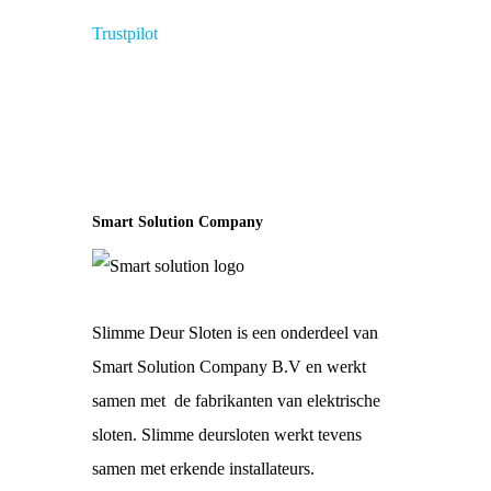
Trustpilot
Smart Solution Company
Slimme Deur Sloten is een onderdeel van
Smart Solution Company B.V en werkt
samen met de fabrikanten van elektrische
sloten. Slimme deursloten werkt tevens
samen met erkende installateurs.