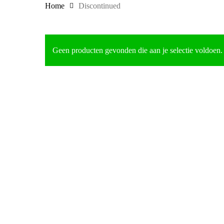
Home
Discontinued
Geen producten gevonden die aan je selectie voldoen.