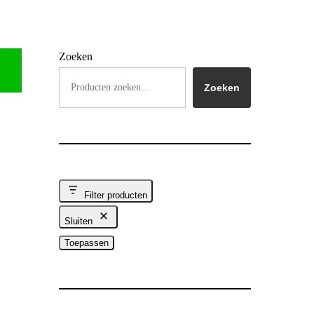
Zoeken
Zoeken
Filter producten
Sluiten
Toepassen