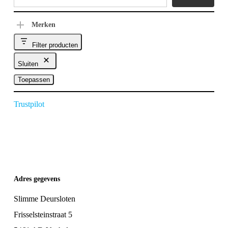
Merken
Filter producten
Sluiten
Toepassen
Trustpilot
Adres gegevens
Slimme Deursloten
Frisselsteinstraat 5