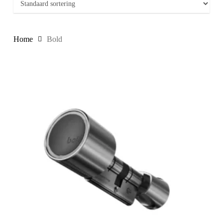
Home
Bold