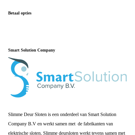
Betaal opties
Smart Solution Company
Slimme Deur Sloten is een onderdeel van Smart Solution
Company B.V en werkt samen met de fabrikanten van
elektrische sloten. Slimme deursloten werkt tevens samen met