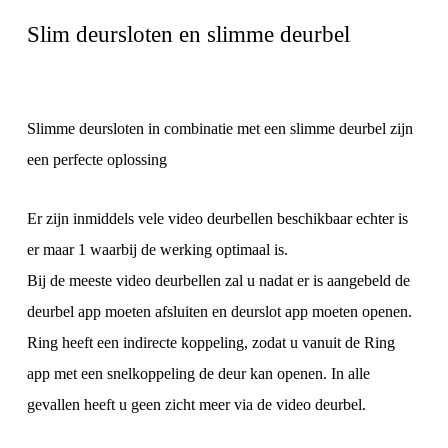
Slim deursloten en slimme deurbel
Slimme deursloten in combinatie met een slimme deurbel zijn
een perfecte oplossing
Er zijn inmiddels vele video deurbellen beschikbaar echter is
er maar 1 waarbij de werking optimaal is.
Bij de meeste video deurbellen zal u nadat er is aangebeld de
deurbel app moeten afsluiten en deurslot app moeten openen.
Ring heeft een indirecte koppeling, zodat u vanuit de Ring
app met een snelkoppeling de deur kan openen. In alle
gevallen heeft u geen zicht meer via de video deurbel.