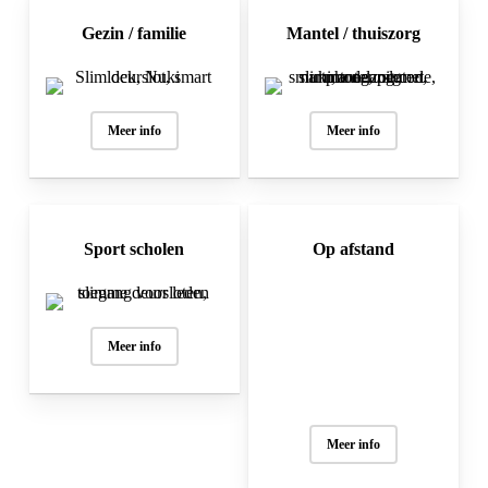
Gezin / familie
Mantel / thuiszorg
Meer info
Meer info
Sport scholen
Op afstand
Meer info
Meer info