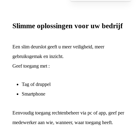
Slimme oplossingen voor uw bedrijf
Een slim deurslot geeft u meer veiligheid, meer
gebruiksgemak en inzicht.
Geef toegang met :
Tag of druppel
Smartphone
Eenvoudig toegang rechtenbeheer via pc of app, geef per
medewerker aan wie, wanneer, waar toegang heeft.