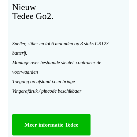
Nieuw
Tedee Go2.
Sneller, stiller en tot 6 maanden op 3 stuks CR123
batterij.
Montage over bestaande sleutel, controleer de
voorwaarden
Toegang op afstand i.c.m bridge
Vingerafdruk / pincode beschikbaar
Meer informatie Tedee