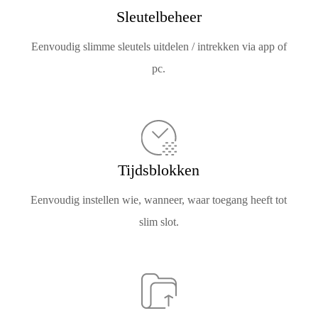
Sleutelbeheer
Eenvoudig slimme sleutels uitdelen / intrekken via app of
pc.
Tijdsblokken
Eenvoudig instellen wie, wanneer, waar toegang heeft tot
slim slot.