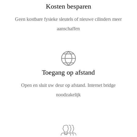
Kosten besparen
Geen kostbare fysieke sleutels of nieuwe cilinders meer
aanschaffen
Toegang op afstand
Open en sluit uw deur op afstand. Internet bridge
noodzakelijk