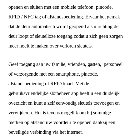
openen en sluiten met een mobiele telefoon, pincode,
RFID / NFC tag of afstandsbediening. Ervaar het gemak
dat de deur automatisch wordt geopend als u richting de
deur loopt of sleutelloze toegang zodat u zich geen zorgen
meer hoeft te maken over verloren sleutels.
Geef toegang aan uw familie, vrienden, gasten, personeel
of verzorgende met een smartphone, pincode,
afstandsbediening of RFID kaart. Met de
gebruiksvriendelijke slotbeheer-app heeft u een duidelijk
overzicht en kunt u zelf eenvoudig sleutels toevoegen en
verwijderen. Het is tevens mogelijk om bij sommige
merken op afstand uw voordeur te openen dankzij een
beveiligde verbinding via het internet.