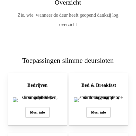
Overzicht
Zie, wie, wanneer de deur heeft geopend dankzij log
overzicht
Toepassingen slimme deursloten
Bedrijven
Bed & Breakfast
Meer info
Meer info