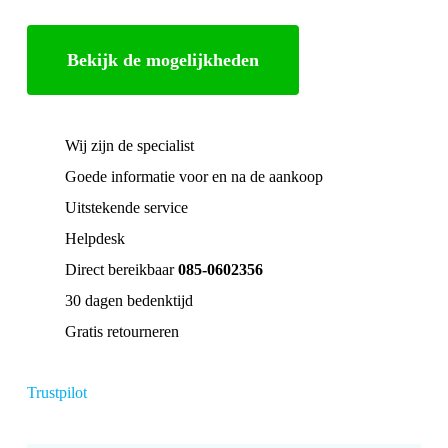
Bekijk de mogelijkheden
Wij zijn de specialist
Goede informatie voor en na de aankoop
Uitstekende service
Helpdesk
Direct bereikbaar
085-0602356
30 dagen bedenktijd
Gratis retourneren
Trustpilot