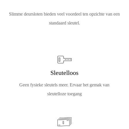
Slimme deursloten bieden veel voordeel ten opzichte van een
standaard sleutel.
Sleutelloos
Geen fysieke sleutels meer. Ervaar het gemak van
sleutelloze toegang