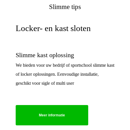
Slimme tips
Locker- en kast sloten
Slimme kast oplossing
We bieden voor uw bedrijf of sportschool slimme kast
of locker oplossingen. Eenvoudige installatie,
geschikt voor sigle of multi user
Meer informatie