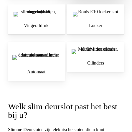
Vingerafdruk
Locker
Cilinders
Automaat
Welk slim deurslot past het best
bij u?
Slimme Deursloten zijn elektrische sloten die u kunt