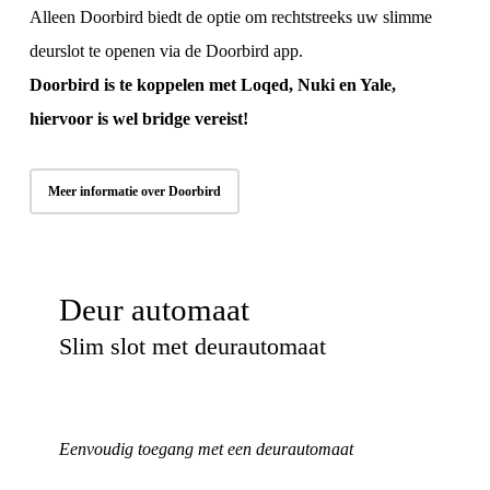
Alleen Doorbird biedt de optie om rechtstreeks uw slimme
deurslot te openen via de Doorbird app.
Doorbird is te koppelen met Loqed, Nuki en Yale,
hiervoor is wel bridge vereist!
Meer informatie over Doorbird
Deur automaat
Slim slot met deurautomaat
Eenvoudig toegang met een deurautomaat