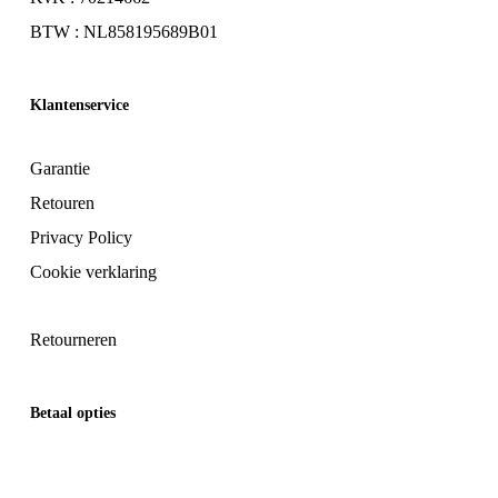
BTW : NL858195689B01
Klantenservice
Garantie
Retouren
Privacy Policy
Cookie verklaring
Retourneren
Betaal opties