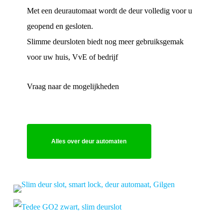
Met een deurautomaat wordt de deur volledig voor u
geopend en gesloten.
Slimme deursloten biedt nog meer gebruiksgemak
voor uw huis, VvE of bedrijf
Vraag naar de mogelijkheden
Alles over deur automaten